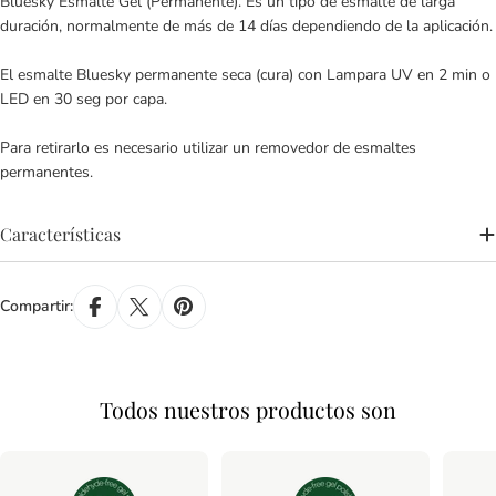
Bluesky Esmalte Gel (Permanente). Es un tipo de esmalte de larga
duración, normalmente de más de 14 días dependiendo de la aplicación.
El esmalte Bluesky permanente seca (cura) con Lampara UV en 2 min o
LED en 30 seg por capa.
Para retirarlo es necesario utilizar un removedor de esmaltes
permanentes.
Características
Compartir:
Todos nuestros productos son